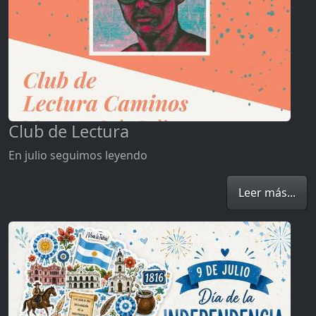
Club de Lectura
En julio seguimos leyendo
Leer más...