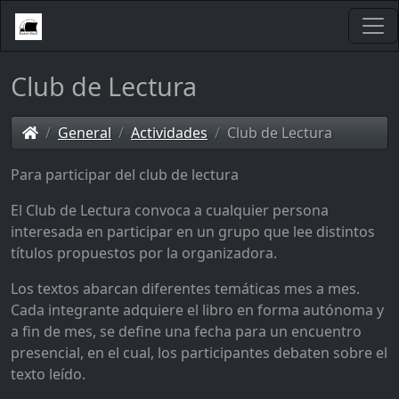
Club de Lectura
General
Actividades
Club de Lectura
Para participar del club de lectura
El Club de Lectura convoca a cualquier persona
interesada en participar en un grupo que lee distintos
títulos propuestos por la organizadora.
Los textos abarcan diferentes temáticas mes a mes.
Cada integrante adquiere el libro en forma autónoma y
a fin de mes, se define una fecha para un encuentro
presencial, en el cual, los participantes debaten sobre el
texto leído.