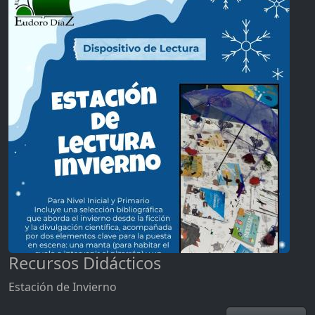
Recursos Didácticos
Estación de Invierno