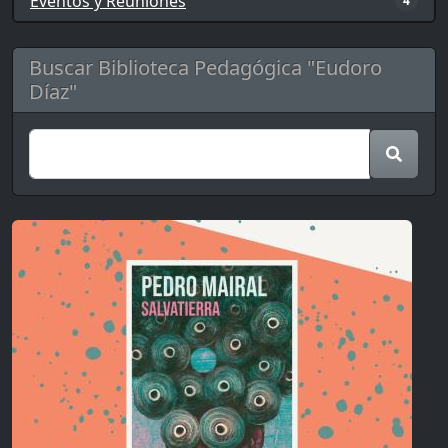
Eventos y Reuniones
4
Buscar Biblioteca Pedagógica "Eudoro
Díaz"