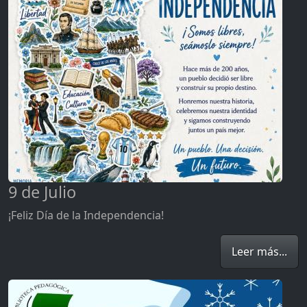
9 de Julio
¡Feliz Día de la Independencia!
Leer más...