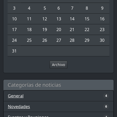
3
4
5
6
7
8
9
10
11
12
13
14
15
16
17
18
19
20
21
22
23
24
25
26
27
28
29
30
31
Archivo
Categorías de noticias
General
4
Novedades
6