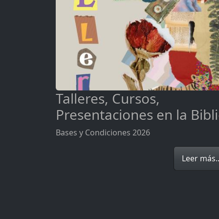
Talleres, Cursos,
Presentaciones en la Bibl
Bases y Condiciones 2026
Leer más..