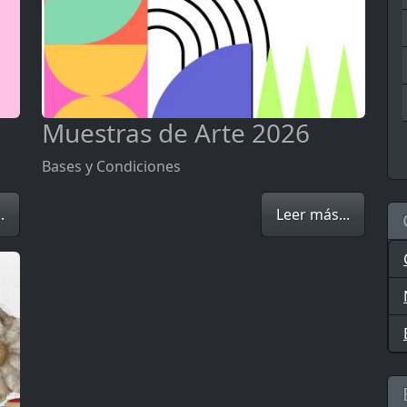
Muestras de Arte 2026
Bases y Condiciones
.
Leer más...