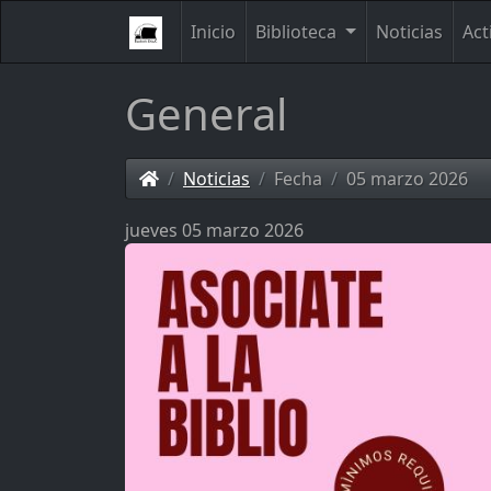
Inicio
Biblioteca
Noticias
Act
General
Noticias
Fecha
05 marzo 2026
jueves 05 marzo 2026