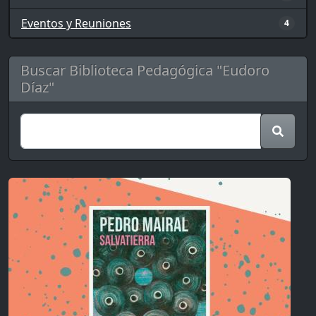
Eventos y Reuniones
4
Buscar Biblioteca Pedagógica "Eudoro
Díaz"