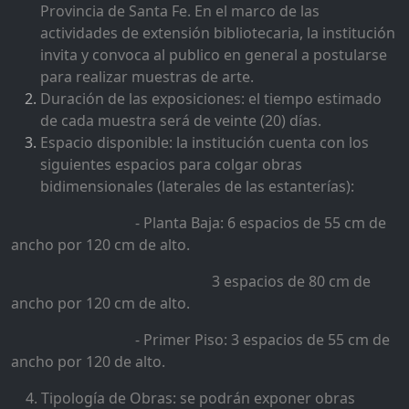
Provincia de Santa Fe. En el marco de las
actividades de extensión bibliotecaria, la institución
invita y convoca al publico en general a postularse
para realizar muestras de arte.
Duración de las exposiciones: el tiempo estimado
de cada muestra será de veinte (20) días.
Espacio disponible: la institución cuenta con los
siguientes espacios para colgar obras
bidimensionales (laterales de las estanterías):
- Planta Baja: 6 espacios de 55 cm de
ancho por 120 cm de alto.
3 espacios de 80 cm de
ancho por 120 cm de alto.
- Primer Piso: 3 espacios de 55 cm de
ancho por 120 de alto.
4. Tipología de Obras: se podrán exponer obras