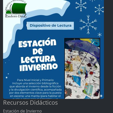
Recursos Didácticos
Estación de Invierno