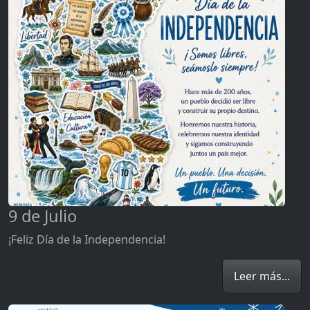
9 de Julio
¡Feliz Día de la Independencia!
Leer más...