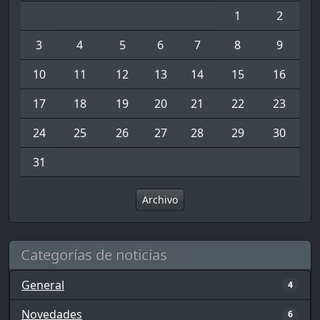
1
2
3
4
5
6
7
8
9
10
11
12
13
14
15
16
17
18
19
20
21
22
23
24
25
26
27
28
29
30
31
Archivo
Categorías de noticias
General
4
Novedades
6