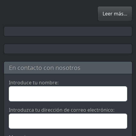
Leer más...
En contacto con nosotros
Introduce tu nombre:
Introduzca tu dirección de correo electrónico: