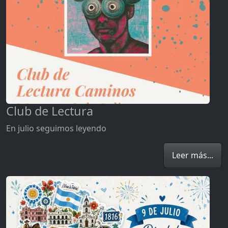
Club de Lectura
En julio seguimos leyendo
Leer más...