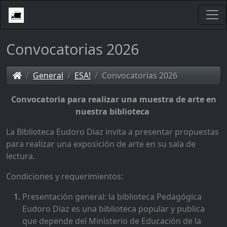
Convocatorias 2026
General
ESA!
Convocatorias 2026
Convocatoria para realizar una muestra de arte en
nuestra biblioteca
La Biblioteca Eudoro Diaz invita a presentar propuestas
para realizar una exposición de arte en su sala de
lectura.
Condiciones y requerimientos:
Presentación general: la biblioteca Pedagógica
Eudoro Diaz es una biblioteca popular y publica
que depende del Ministerio de Educación de la