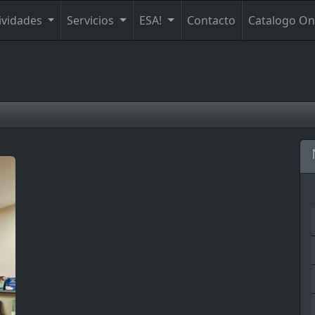
ividades
Servicios
ESA!
Contacto
Catalogo On