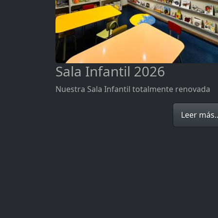
Sala Infantil 2026
Nuestra Sala Infantil totalmente renovada
Leer más..