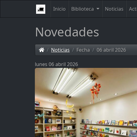
Inicio
Biblioteca
Noticias
Act
Novedades
Noticias
Fecha
06 abril 2026
lunes 06 abril 2026