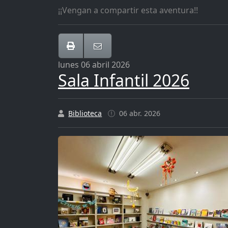
¡¡Vengan a compartir esta aventura!!
lunes 06 abril 2026
Sala Infantil 2026
Biblioteca
06 abr. 2026