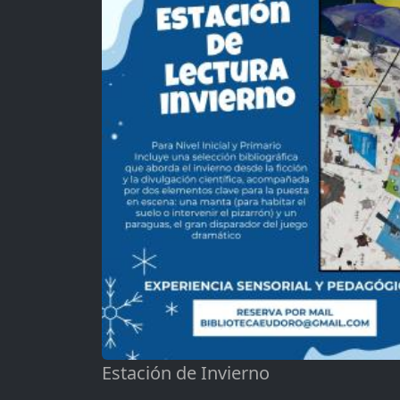
Estación de Invierno