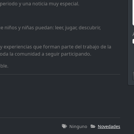
 periodo y una noticia muy especial.
niños y niñas puedan: leer, jugar, descubrir,
 experiencias que forman parte del trabajo de la
 toda la comunidad a seguir participando.
ible.
Ninguno
Novedades