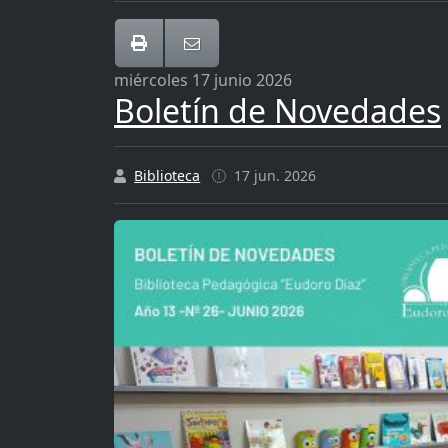
miércoles 17 junio 2026
Boletín de Novedades
Biblioteca
17 jun. 2026