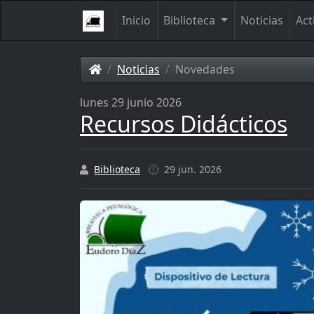
Inicio
Biblioteca
Noticias
Act
Noticias
Novedades
lunes 29 junio 2026
Recursos Didácticos
Biblioteca
29 jun. 2026