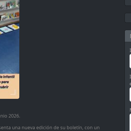
unio 2026.
enta una nueva edición de su boletín, con un