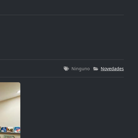
Ninguno
Novedades