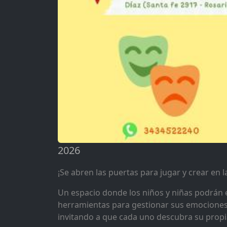
2026
¡Se abren las puertas para jugar y crear en la
Un espacio donde los niños y niñas podrán e
herramientas para gestionar sus emociones. 
invitando a que cada uno descubra su propi