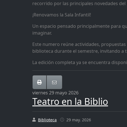
recorrido por las principales novedades del
¡Renovamos la Sala Infantil!
Un espacio pensado principalmente para que 
imaginar.
Este numero reúne actividades, propuestas y
biblioteca durante el semestre, invitando a
La edición completa ya se encuentra dispon
viernes 29 mayo 2026
Teatro en la Biblio
Biblioteca
29 may. 2026