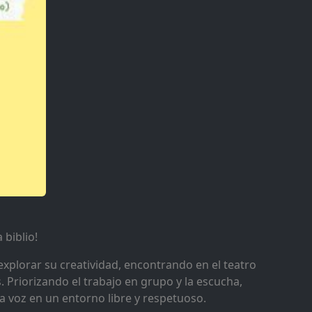
 biblio!
xplorar su creatividad, encontrando en el teatro
Priorizando el trabajo en grupo y la escucha,
a voz en un entorno libre y respetuoso.