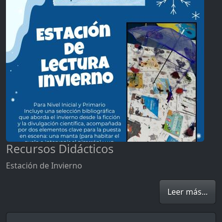
Recursos Didácticos
Estación de Invierno
Leer más...