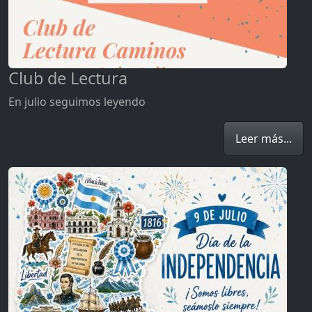
Club de Lectura
En julio seguimos leyendo
Leer más...