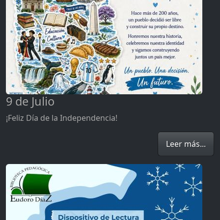
9 de Julio
¡Feliz Día de la Independencia!
Leer más...