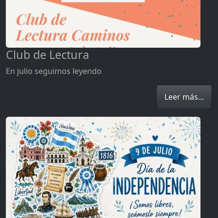
Club de Lectura
En julio seguimos leyendo
Leer más...