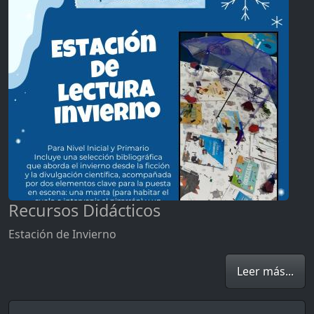
Recursos Didácticos
Estación de Invierno
Leer más...