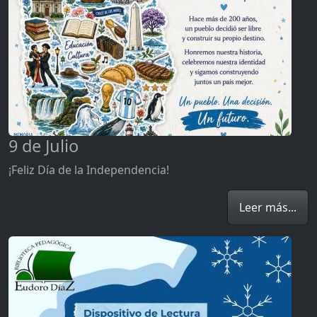
9 de Julio
¡Feliz Día de la Independencia!
Leer más...