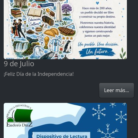
9 de Julio
¡Feliz Día de la Independencia!
Leer más...