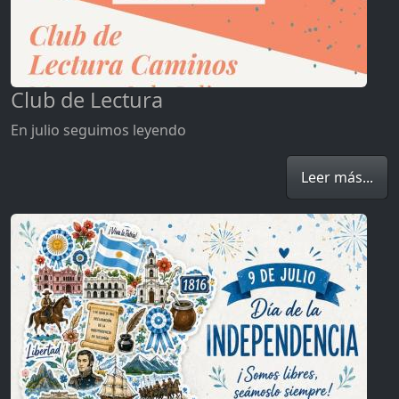
Club de Lectura
En julio seguimos leyendo
Leer más...