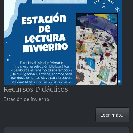
Recursos Didácticos
Estación de Invierno
Leer más...